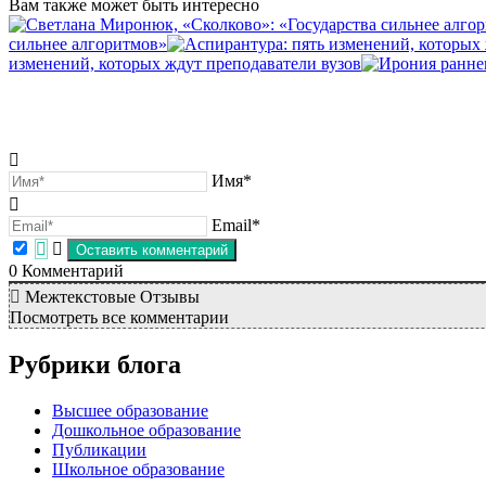
Вам также может быть интересно
сильнее алгоритмов»
изменений, которых ждут преподаватели вузов
Имя*
Email*
0
Комментарий
Межтекстовые Отзывы
Посмотреть все комментарии
Рубрики блога
Высшее образование
Дошкольное образование
Публикации
Школьное образование