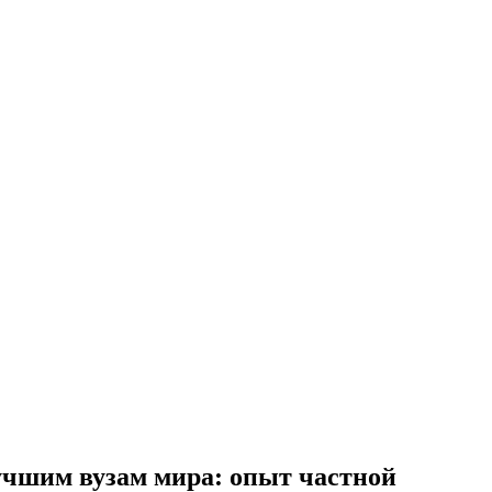
лучшим вузам мира: опыт частной