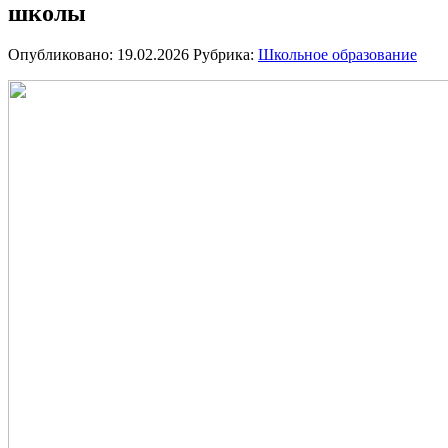
школы
Опубликовано: 19.02.2026
Рубрика:
Школьное образование