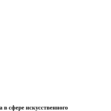
а в сфере искусственного