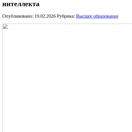
интеллекта
Опубликовано: 19.02.2026
Рубрика:
Высшее образование