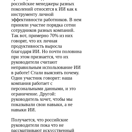
российские менеджеры разных
поколений относятся к ИИ как к
инструменту личной
эффективности работников. В нем
приняли участие порядка сотни
сотрудников разных компаний.
Так вот, примерно 70% из них
говорят, что их личная
продуктивность выросла
благодаря ИИ. Но почти половина
при этом признается, что их
руководители считают
неправильным использование ИИ
в работе! Стали выяснять почему.
Один участник говорит: наша
компания работает с
персональными данными, и это
ограничение. Другой:
руководитель хочет, чтобы мы
показывали свои навыки, а не
навыки ИИ.
Получается, что российские
руководители пока что не
рассматривают искусственный