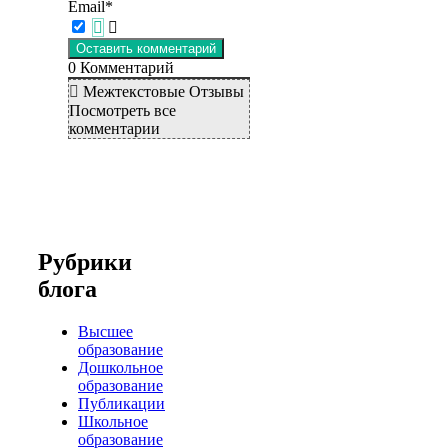
Email*
0
Комментарий
Межтекстовые Отзывы
Посмотреть все
комментарии
Рубрики
блога
Высшее
образование
Дошкольное
образование
Публикации
Школьное
образование