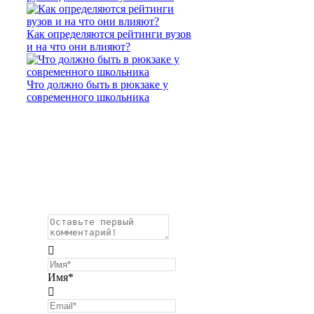
Как определяются рейтинги вузов
и на что они влияют?
Что должно быть в рюкзаке у
современного школьника
Имя*