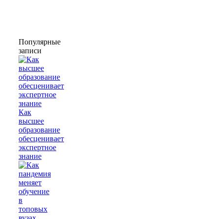
Популярные
записи
Как
высшее
образование
обесценивает
экспертное
знание