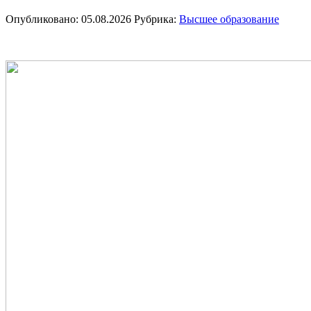
Опубликовано: 05.08.2026
Рубрика:
Высшее образование