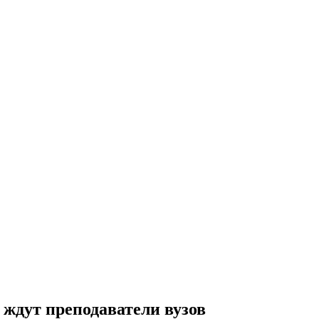
 ждут преподаватели вузов